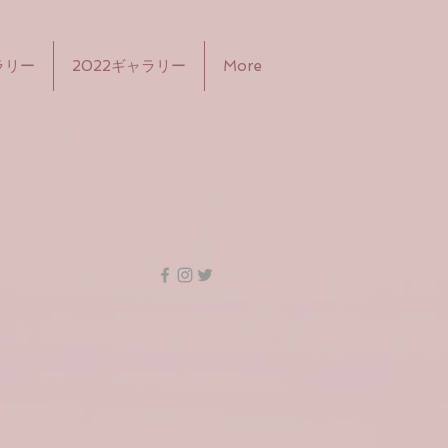
ラリー
2022ギャラリー
More