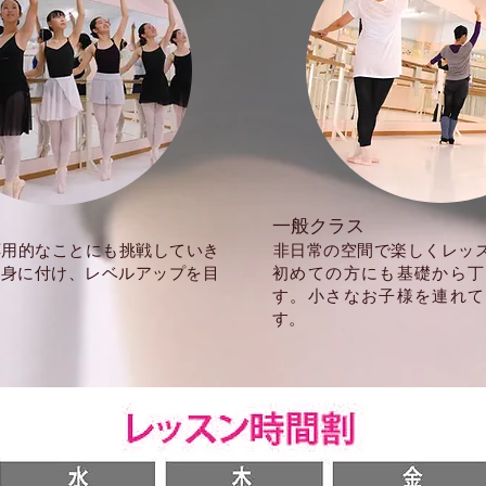
​一般クラス
応用的なことにも挑戦していき
​非日常の空間で楽しくレッ
も身に付け、レベルアップを目
初めての方にも基礎から丁
す。小さなお子様を連れて
す。