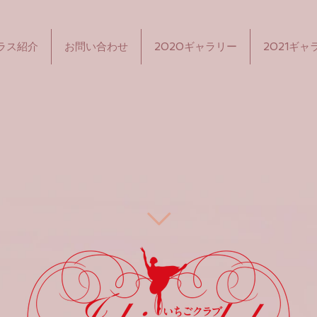
ラス紹介
お問い合わせ
2020ギャラリー
2021ギャ